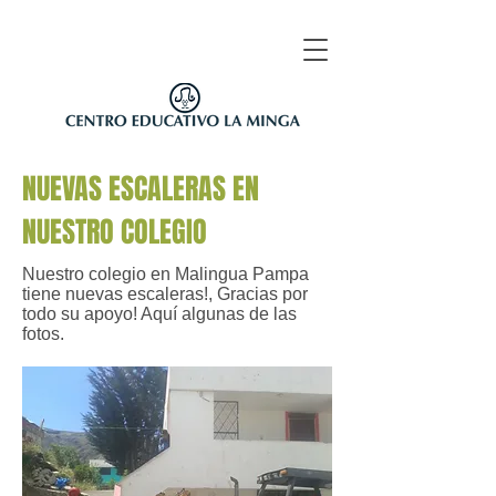
NUEVAS ESCALERAS EN
NUESTRO COLEGIO
Nuestro colegio en Malingua Pampa
tiene nuevas escaleras!, Gracias por
todo su apoyo! Aquí algunas de las
fotos.