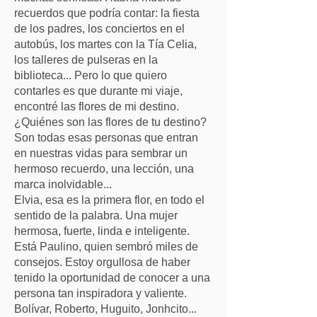
recuerdos que podría contar: la fiesta
de los padres, los conciertos en el
autobús, los martes con la Tía Celia,
los talleres de pulseras en la
biblioteca... Pero lo que quiero
contarles es que durante mi viaje,
encontré las flores de mi destino.
¿Quiénes son las flores de tu destino?
Son todas esas personas que entran
en nuestras vidas para sembrar un
hermoso recuerdo, una lección, una
marca inolvidable...
Elvia, esa es la primera flor, en todo el
sentido de la palabra. Una mujer
hermosa, fuerte, linda e inteligente.
Está Paulino, quien sembró miles de
consejos. Estoy orgullosa de haber
tenido la oportunidad de conocer a una
persona tan inspiradora y valiente.
Bolívar, Roberto, Huguito, Jonhcito...