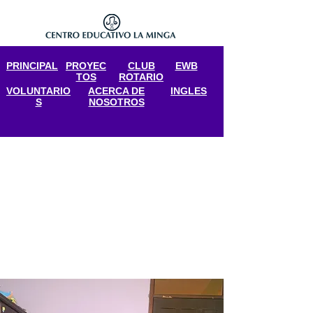
PRINCIPAL
PROYEC
CLUB
EWB
TOS
ROTARIO
VOLUNTARIO
ACERCA DE
INGLES
S
NOSOTROS