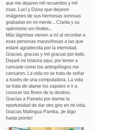
que me dejaron mil recuerdos y mil
risas. Lucí y Daisy que dejaron
imágenes de sus hermosas sonrisas
grabadas en mi mente... Clarita y su
optimismo sin límites...
Más lágrimas vienen a mí al recordar a
esas personas maravillosas a las que
estaré agradecida por la eternidad.
Gracias, gracias y mil gracias por todo.
Dejaré mi historia aquí, por temor a
cansarte como los antropólogos me
cansaron. La vida no se trata de soñar
a través de una computadora. La vida
se trata de atarse los zapatos e ir a
conocer las flores de tu destino.
Gracias a Pamela por darme la
oportunidad de dar otro giro en mi vida.
Gracias Malingua Pamba, ¡te digo
hasta pronto!