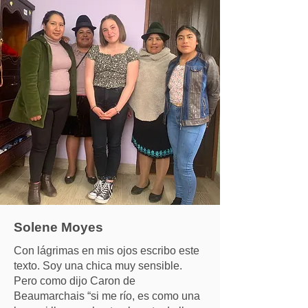
Solene Moyes
Con lágrimas en mis ojos escribo este
texto. Soy una chica muy sensible.
Pero como dijo Caron de
Beaumarchais “si me río, es como una